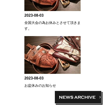
2023-08-03
全国大会の為お休みとさせて頂きま
す。
2023-08-03
お盆休みのお知らせ