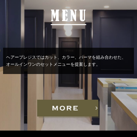
ヘアープレジスではカット、カラー、パーマを組み合わせた、
オールインワンのセットメニューを提案します。