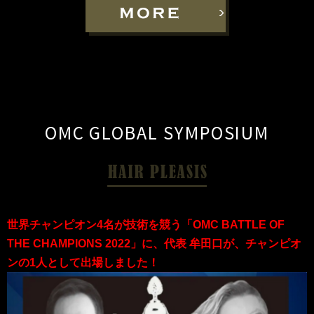
OMC GLOBAL SYMPOSIUM
世界チャンピオン4名が技術を競う「OMC BATTLE OF
THE CHAMPIONS 2022」に、代表 牟田口が、チャンピオ
ンの1人として出場しました！