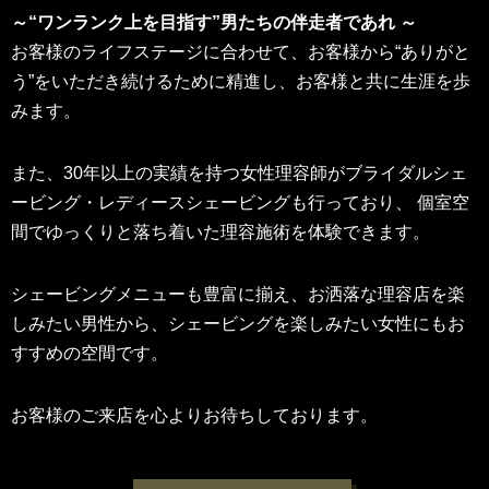
～“ワンランク上を目指す”男たちの伴走者であれ ～
お客様のライフステージに合わせて、お客様から“ありがと
う”をいただき続けるために精進し、お客様と共に生涯を歩
みます。
また、30年以上の実績を持つ女性理容師がブライダルシェ
ービング・レディースシェービングも行っており、
個室空
間でゆっくりと落ち着いた理容施術を体験できます。
シェービングメニューも豊富に揃え、お洒落な理容店を楽
しみたい男性から、シェービングを楽しみたい女性にもお
すすめの空間です。
お客様のご来店を心よりお待ちしております。