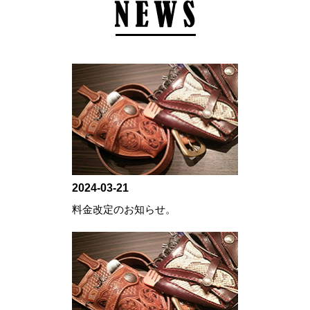
N
2024-03-21
料金改定のお知らせ。