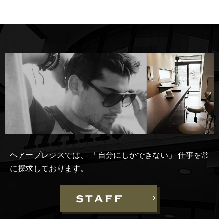
ヘアープレジスでは、
「自分にしかできない」
仕事を常
に探求しております。