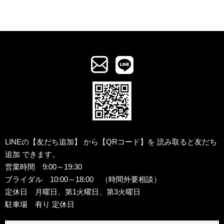
LINEの【友だち追加】
から【QRコード】を
読み取ると友だち
追加
できます。
営業時間 9:00～19:30
ブライダル 10:00～18:00 （時間外要相談）
定休日 月曜日、第1火曜日、第3火曜日
駐車場 有り 定休日