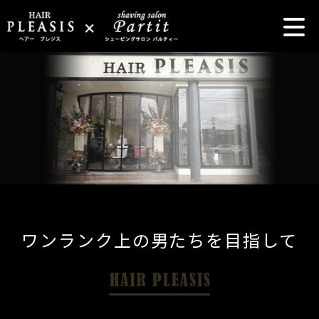
ワンランク上の男たちを目指して