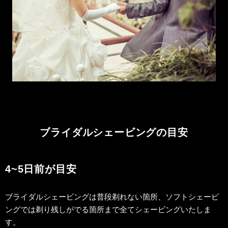
ブライダルシェービングの目安
4~5日前が目安
ブライダルシェービングは普段剃れない箇所、ソフトシェービ
ングでは剃り残しがでる箇所まで全てシェービングいたしま
す。