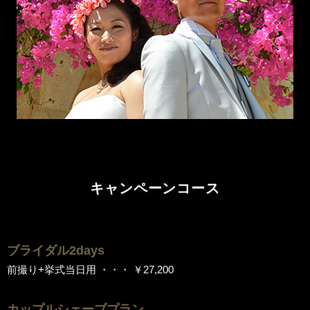
キャンペーンコース
ブライダル2days
前撮り+挙式当日用 ・・・ ￥27,200
カップルシェーブプラン