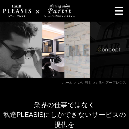
ホーム
＞ いい男をつくるヘアープレジス
業界の仕事ではなく
私達PLEASISにしかできないサービスの
提供を