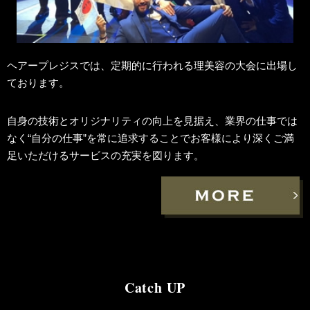
ヘアープレジスでは、定期的に行われる理美容の大会に出場し
ております。
自身の技術とオリジナリティの向上を見据え、業界の仕事では
なく“自分の仕事”を常に追求することでお客様により深くご満
足いただけるサービスの充実を図ります。
Catch UP