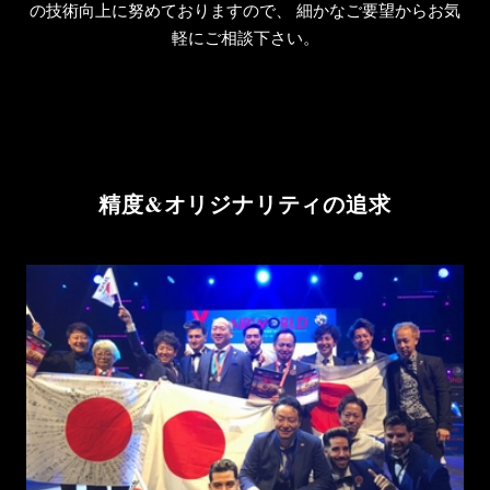
の技術向上に努めておりますので、
細かなご要望からお気
軽にご相談下さい。
精度&オリジナリティの追求