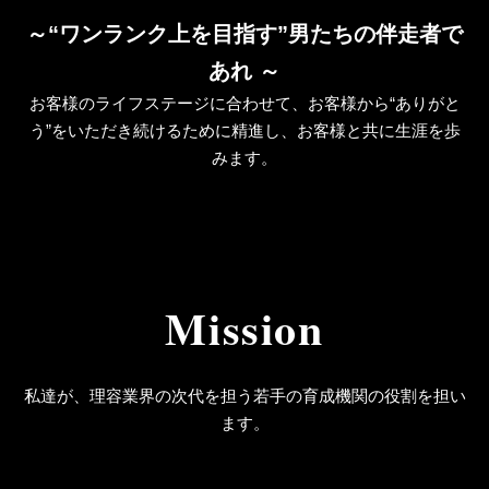
～“ワンランク上を目指す”男たちの伴走者で
あれ ～
お客様のライフステージに合わせて、お客様から“ありがと
う”をいただき続けるために精進し、お客様と共に生涯を歩
みます。
Mission
私達が、理容業界の次代を担う若手の育成機関の役割を担い
ます。