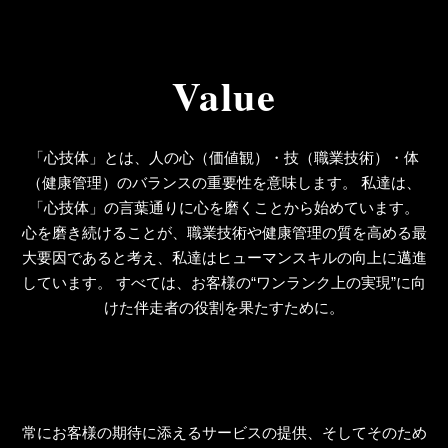
Value
「心技体」とは、人の心（価値観）・技（職業技術）・体
（健康管理）のバランスの重要性を意味します。
私達は、
「心技体」の言葉通りに心を磨くことから始めています。
心を磨き続けることが、職業技術や健康管理の質を高める最
大要因であると考え、私達はヒューマンスキルの向上に邁進
しています。
すべては、お客様の“ワンランク上の実現”に向
けた伴走者の役割を果たすために。
常にお客様の期待に添えるサービスの提供、そしてそのため