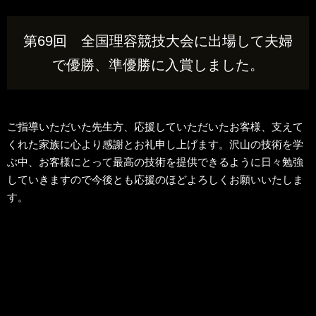
第69回 全国理容競技大会に出場して夫婦
で優勝、準優勝に入賞しました。
ご指導いただいた先生方、応援していただいたお客様、支えて
くれた家族に心より感謝とお礼申し上げます。沢山の技術を学
ぶ中、お客様にとって最高の技術を提供できるように日々勉強
していきますので今後とも応援のほどよろしくお願いいたしま
す。